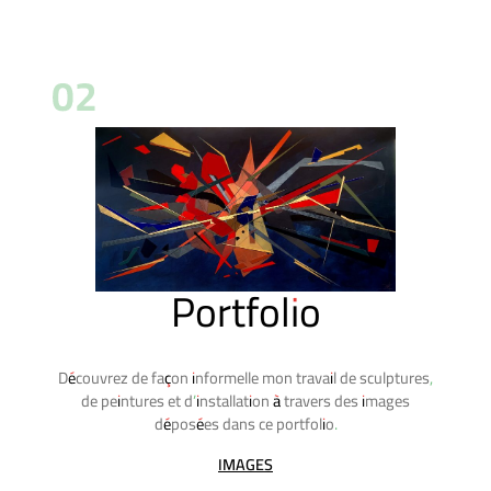
02
Portfolio
Découvrez de façon informelle mon travail de sculptures,
de peintures et d’installation à travers des images
déposées dans ce portfolio.
IMAGES