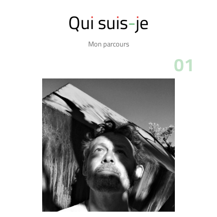
Qui suis-je
Mon parcours
01