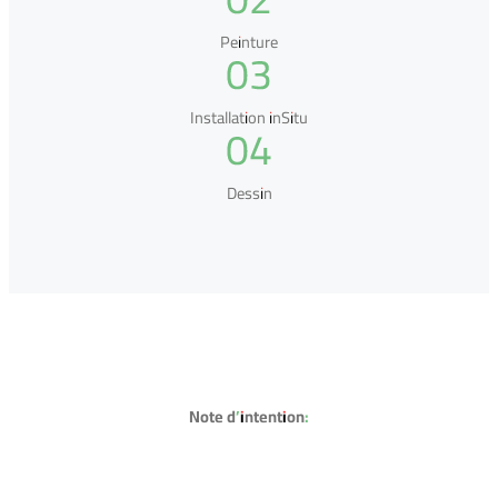
Peinture
03
Installation inSitu
04
Dessin
Note d’intention: