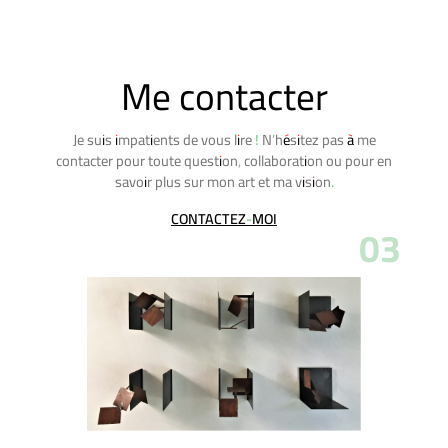
Me contacter
Je suis impatients de vous lire ! N’hésitez pas à me
contacter pour toute question, collaboration ou pour en
savoir plus sur mon art et ma vision.
CONTACTEZ-MOI
03