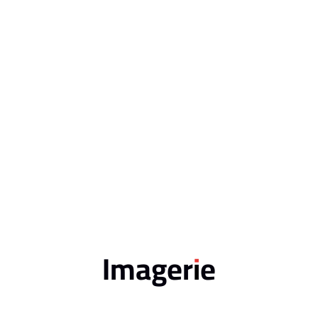
Imagerie